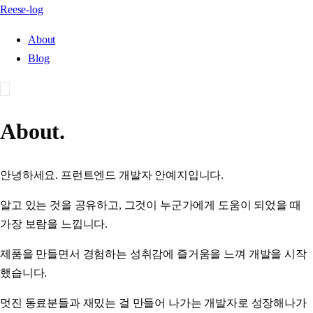
Reese-log
About
Blog
About.
안녕하세요. 프런트엔드 개발자 안예지입니다.
알고 있는 것을 공유하고, 그것이 누군가에게 도움이 되었을 때
가장 보람을 느낍니다.
제품을 만들면서 경험하는 성취감에 즐거움을 느껴 개발을 시작
했습니다.
멋진 동료분들과 재밌는 걸 만들어 나가는 개발자로 성장해나가