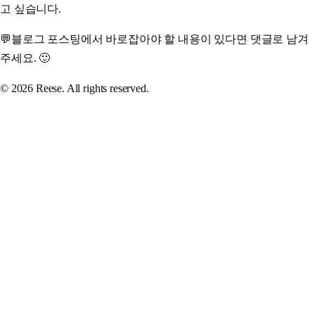
고 싶습니다.
💬
블로그 포스팅에서 바로잡아야 할 내용이 있다면 댓글로 남겨
주세요. 🙂
©
2026
Reese. All rights reserved.