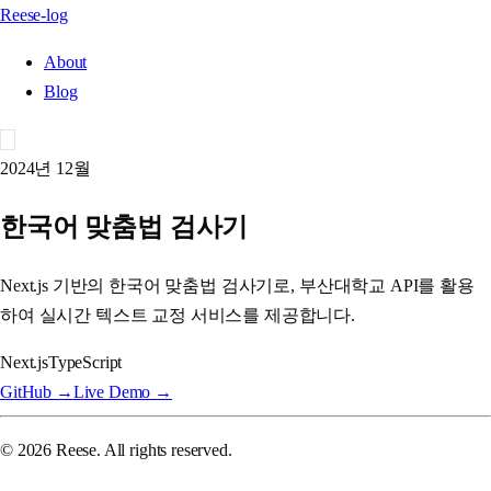
Reese-log
About
Blog
2024년 12월
한국어 맞춤법 검사기
Next.js 기반의 한국어 맞춤법 검사기로, 부산대학교 API를 활용
하여 실시간 텍스트 교정 서비스를 제공합니다.
Next.js
TypeScript
GitHub →
Live Demo →
©
2026
Reese. All rights reserved.